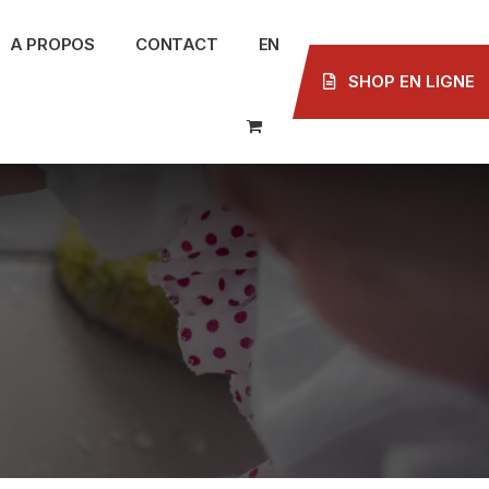
A PROPOS
CONTACT
EN
SHOP EN LIGNE