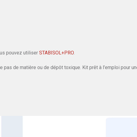
ous pouvez utiliser
STABISOL+PRO
.
e pas de matière ou de dépôt toxique. Kit prêt à l’emploi pour u