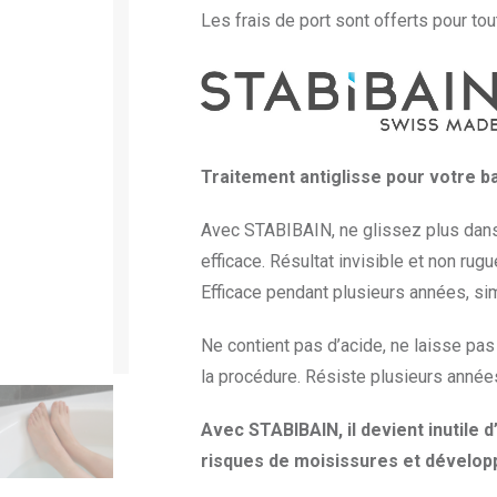
Les frais de port sont offerts pour tou
Traitement antiglisse pour votre b
Avec STABIBAIN, ne glissez plus dans 
efficace. Résultat invisible et non rug
Efficace pendant plusieurs années, sim
Ne contient pas d’acide, ne laisse pa
la procédure. Résiste plusieurs année
Avec STABIBAIN, il devient
inutile 
risques de moisissures et dévelop