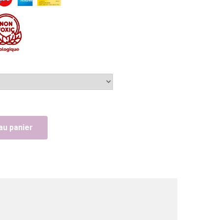
au panier