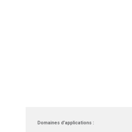
Domaines d’applications :