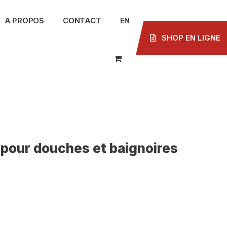
A PROPOS
CONTACT
EN
SHOP EN LIGNE
 pour douches et baignoires