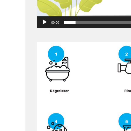
00:00