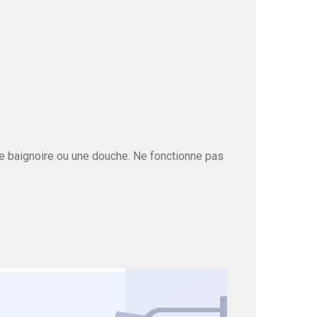
ne baignoire ou une douche. Ne fonctionne pas