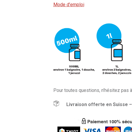
Mode d’emploi
Pour toutes questions, n’hésitez pas 
Livraison offerte en Suisse – 