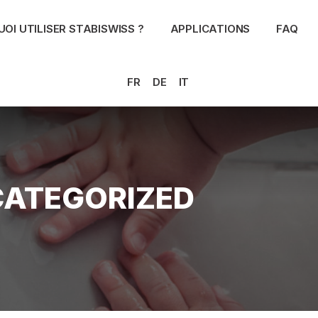
OI UTILISER STABISWISS ?
APPLICATIONS
FAQ
FR
DE
IT
ATEGORIZED