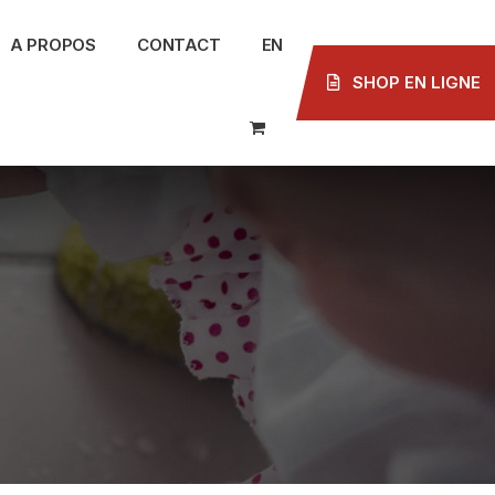
A PROPOS
CONTACT
EN
SHOP EN LIGNE